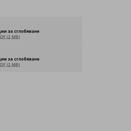
ии за сглобяване
DF (2 MB)
ии за сглобяване
DF (2 MB)