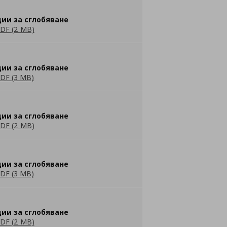
ии за сглобяване
DF (2 MB)
ии за сглобяване
DF (3 MB)
ии за сглобяване
DF (2 MB)
ии за сглобяване
DF (3 MB)
ии за сглобяване
DF (2 MB)