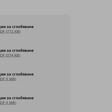
ии за сглобяване
DF (772 KB)
ии за сглобяване
DF (374 KB)
ии за сглобяване
DF (1 MB)
ии за сглобяване
DF (1 MB)