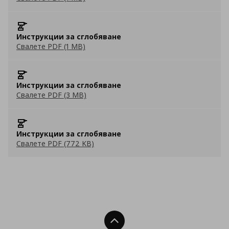
Инструкции за сглобяване
Свалете PDF (1 MB)
Инструкции за сглобяване
Свалете PDF (3 MB)
Инструкции за сглобяване
Свалете PDF (772 KB)
Нагоре