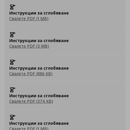
Инструкции за сглобяване
Свалете PDF (1 MB)
Инструкции за сглобяване
Свалете PDF (3 MB)
Инструкции за сглобяване
Свалете PDF (886 KB)
Инструкции за сглобяване
Свалете PDF (374 KB)
Инструкции за сглобяване
Свалете PDF (1 MB)