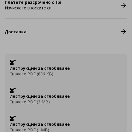
Платете разсрочено с tbi
Изчислете вноските си
Доставка
Инструкции за сглобяване
Свалете PDF (886 KB)
Инструкции за сглобяване
Свалете PDF (3 MB)
Инструкции за сглобяване
Свалете PDF (1 MB)