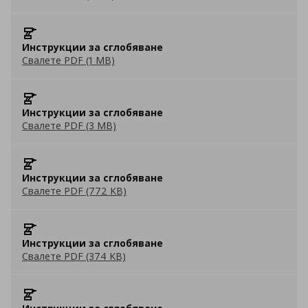
Инструкции за сглобяване
Свалете PDF (1 MB)
Инструкции за сглобяване
Свалете PDF (3 MB)
Инструкции за сглобяване
Свалете PDF (772 KB)
Инструкции за сглобяване
Свалете PDF (374 KB)