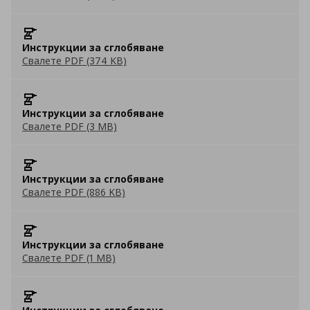
Инструкции за сглобяване
Свалете PDF (374 KB)
Инструкции за сглобяване
Свалете PDF (3 MB)
Инструкции за сглобяване
Свалете PDF (886 KB)
Инструкции за сглобяване
Свалете PDF (1 MB)