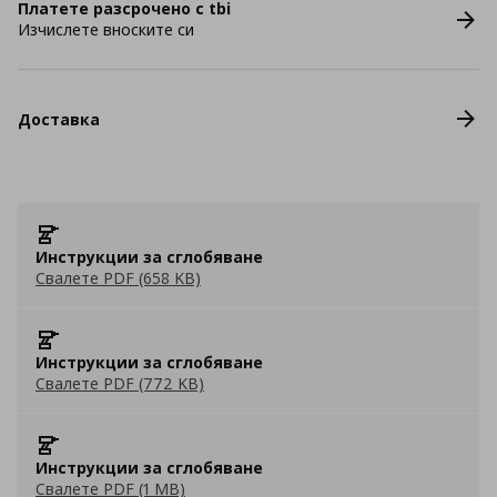
Платете разсрочено с tbi
Изчислете вноските си
Доставка
Инструкции за сглобяване
Свалете PDF (658 KB)
Инструкции за сглобяване
Свалете PDF (772 KB)
Инструкции за сглобяване
Свалете PDF (1 MB)