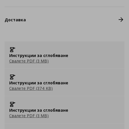
Доставка
Инструкции за сглобяване
Свалете PDF (3 MB)
Инструкции за сглобяване
Свалете PDF (374 KB)
Инструкции за сглобяване
Свалете PDF (3 MB)