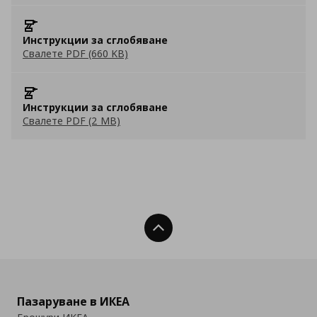
Инструкции за сглобяване
Свалете PDF (660 KB)
Инструкции за сглобяване
Свалете PDF (2 MB)
Нагоре
Пазаруване в ИКЕА