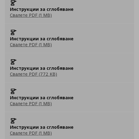
Инструкции за сглобяване
Свалете PDF (1 MB)
Инструкции за сглобяване
Свалете PDF (1 MB)
Инструкции за сглобяване
Свалете PDF (772 KB)
Инструкции за сглобяване
Свалете PDF (1 MB)
Инструкции за сглобяване
Свалете PDF (1 MB)