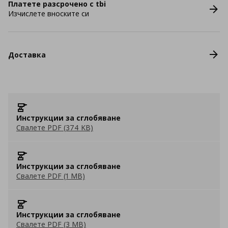
Платете разсрочено с tbi
Изчислете вноските си
Доставка
Инструкции за сглобяване
Свалете PDF (374 KB)
Инструкции за сглобяване
Свалете PDF (1 MB)
Инструкции за сглобяване
Свалете PDF (3 MB)