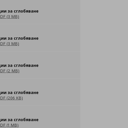
ии за сглобяване
DF (3 MB)
ии за сглобяване
DF (3 MB)
ии за сглобяване
DF (2 MB)
ии за сглобяване
DF (206 KB)
ии за сглобяване
DF (1 MB)