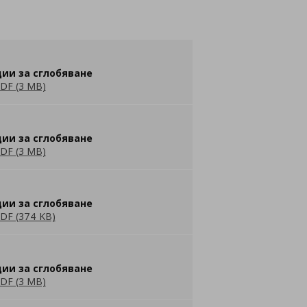
ии за сглобяване
DF (3 MB)
ии за сглобяване
DF (3 MB)
ии за сглобяване
DF (374 KB)
ии за сглобяване
DF (3 MB)