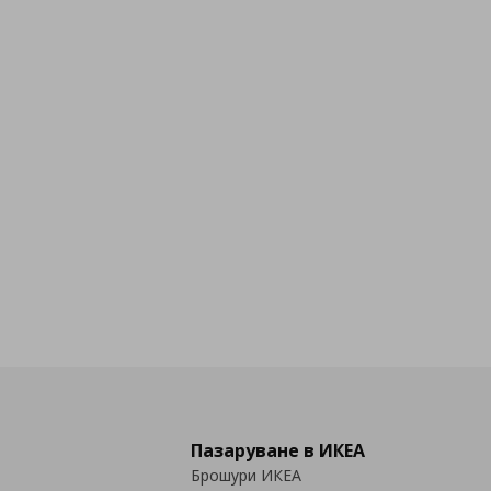
Пазаруване в ИКЕА
Брошури ИКЕА