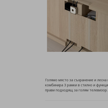
Голямо място за съхранение и лесна
комбинира 3 рамки в стилно и функц
прави подходящ за голям телевизор.