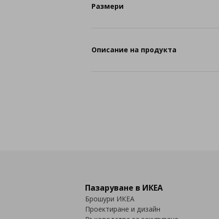
Размери
Описание на продукта
Пазаруване в ИКЕА
Брошури ИКЕА
Проектиране и дизайн