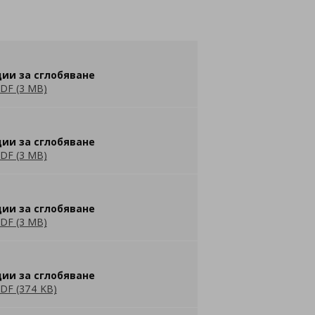
ии за сглобяване
DF (3 MB)
ии за сглобяване
DF (3 MB)
ии за сглобяване
DF (3 MB)
ии за сглобяване
DF (374 KB)