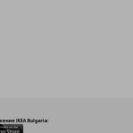
ение IKEA Bulgaria: