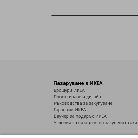
Пазаруване в ИКЕА
Брошури ИКЕА
Проектиране и дизайн
Ръководства за закупуване
Гаранции ИКЕА
Ваучер за подарък ИКЕА
Условия за връщане на закупени стоки