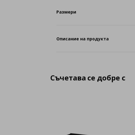
Размери
Описание на продукта
Съчетава се добре с