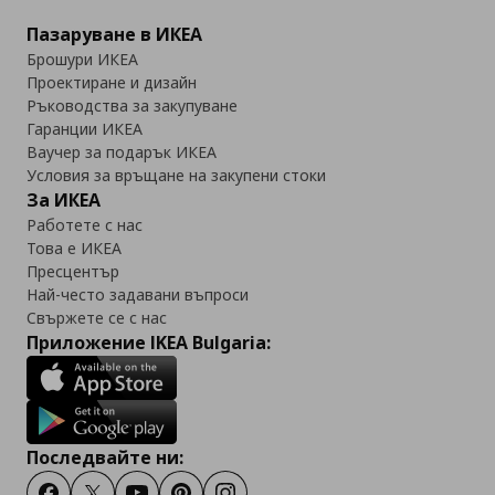
Пазаруване в ИКЕА
Брошури ИКЕА
Проектиране и дизайн
Ръководства за закупуване
Гаранции ИКЕА
Ваучер за подарък ИКЕА
Условия за връщане на закупени стоки
За ИКЕА
Работете с нас
Това е ИКЕА
Пресцентър
Най-често задавани въпроси
Свържете се с нас
Приложение IKEA Bulgaria:
Последвайте ни: