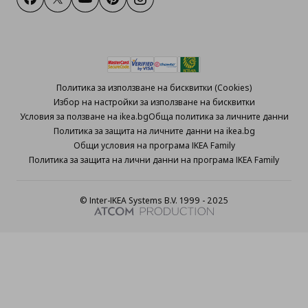
Facebook
Twitter
Youtube
Pinterest
Instagram
Политика за използване на бисквитки (Cookies)
Избор на настройки за използване на бисквитки
Условия за ползване на ikea.bg
Обща политика за личните данни
Политика за защита на личните данни на ikea.bg
Общи условия на програма IKEA Family
Политика за защита на лични данни на програма IKEA Family
© Inter-IKEA Systems B.V. 1999 - 2025