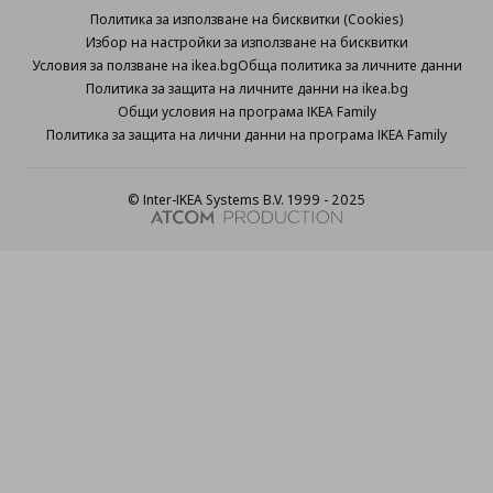
Политика за използване на бисквитки (Cookies)
Избор на настройки за използване на бисквитки
Условия за ползване на ikea.bg
Обща политика за личните данни
Политика за защита на личните данни на ikea.bg
Общи условия на програма IKEA Family
Политика за защита на лични данни на програма IKEA Family
© Inter-IKEA Systems B.V. 1999 - 2025