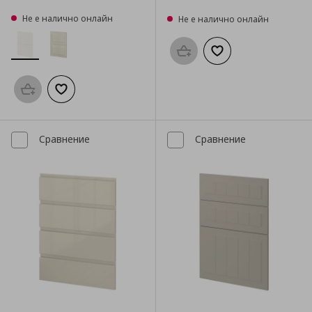
Не е налично онлайн
Не е налично онлайн
Προσθήκη στο καλάθι
Добави към списък
Προσθήκη στο καλάθι
Добави към списъка с любими
Сравнение
Сравнение