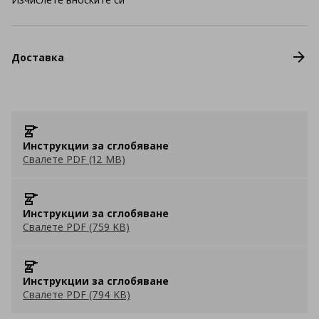
Доставка
Инструкции за сглобяване
Свалете PDF (12 MB)
Инструкции за сглобяване
Свалете PDF (759 KB)
Инструкции за сглобяване
Свалете PDF (794 KB)