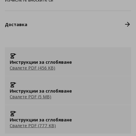
Доставка
Инструкции за сглобяване
Свалете PDF (456 KB)
Инструкции за сглобяване
Свалете PDF (5 MB)
Инструкции за сглобяване
Свалете PDF (777 KB)