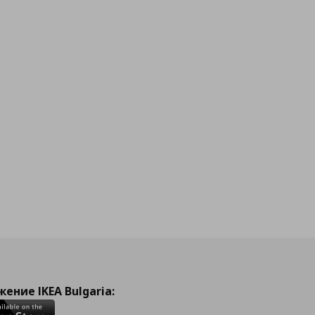
ение IKEA Bulgaria: