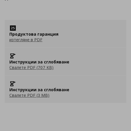
Продуктова гаранция
изтегляне в PDF
Инструкции за сглобяване
Свалете PDF (707 KB)
Инструкции за сглобяване
Свалете PDF (3 MB)