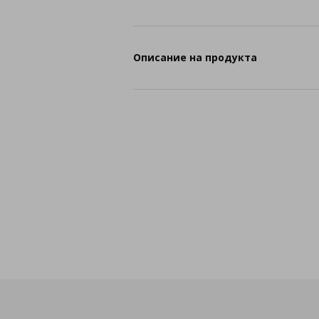
Описание на продукта