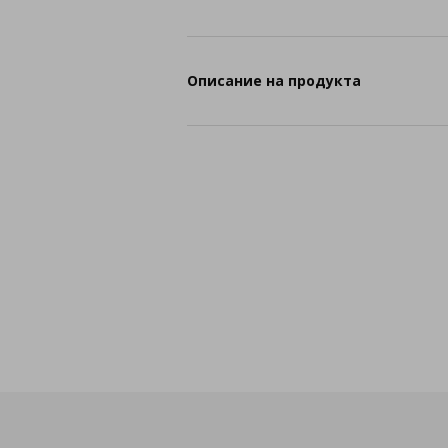
Описание на продукта