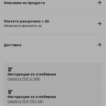
Описание на продукта
Платете разсрочено с tbi
Изчислете вноските си
Доставка
Инструкции за сглобяване
Свалете PDF (2 MB)
Инструкции за сглобяване
Свалете PDF (707 KB)