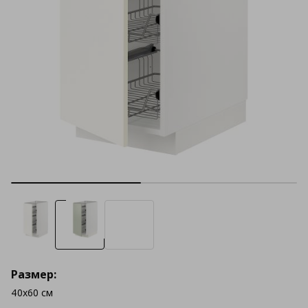
Размер:
40x60 см