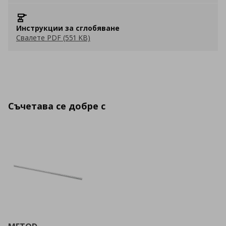
Инструкции за сглобяване
Свалете PDF (551 KB)
Съчетава се добре с