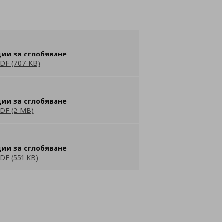
ии за сглобяване
DF (707 KB)
ии за сглобяване
DF (2 MB)
ии за сглобяване
DF (551 KB)