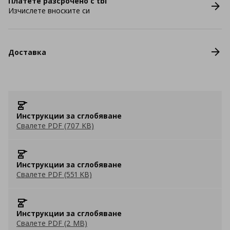
Платете разсрочено с tbi
Изчислете вноските си
Доставка
Инструкции за сглобяване
Свалете PDF (707 KB)
Инструкции за сглобяване
Свалете PDF (551 KB)
Инструкции за сглобяване
Свалете PDF (2 MB)