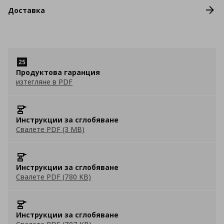
Доставка
Продуктова гаранция
изтегляне в PDF
Инструкции за сглобяване
Свалете PDF (3 MB)
Инструкции за сглобяване
Свалете PDF (780 KB)
Инструкции за сглобяване