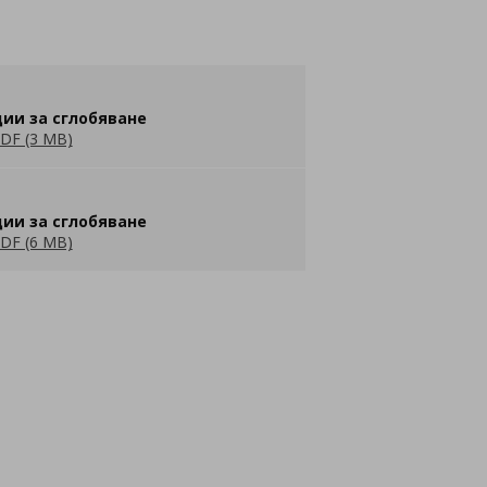
ии за сглобяване
DF (3 MB)
ии за сглобяване
DF (6 MB)