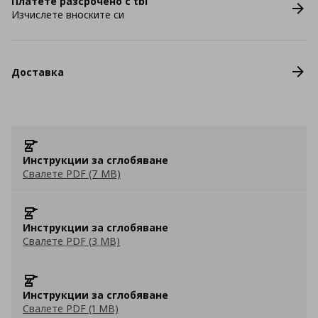
Платете разсрочено с tbi
Изчислете вноските си
Доставка
Инструкции за сглобяване
Свалете PDF (7 MB)
Инструкции за сглобяване
Свалете PDF (3 MB)
Инструкции за сглобяване
Свалете PDF (1 MB)