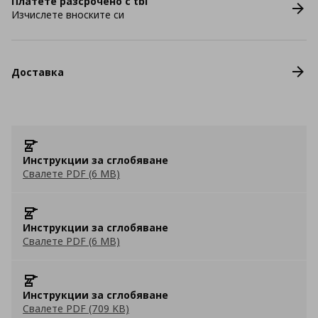
Платете разсрочено с tbi
Изчислете вноските си
Доставка
Инструкции за сглобяване
Свалете PDF (6 MB)
Инструкции за сглобяване
Свалете PDF (6 MB)
Инструкции за сглобяване
Свалете PDF (709 KB)