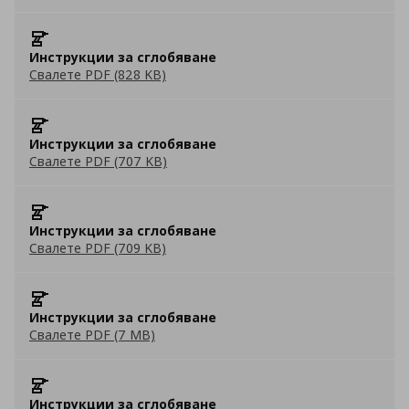
Инструкции за сглобяване
Свалете PDF (828 KB)
Инструкции за сглобяване
Свалете PDF (707 KB)
Инструкции за сглобяване
Свалете PDF (709 KB)
Инструкции за сглобяване
Свалете PDF (7 MB)
Инструкции за сглобяване