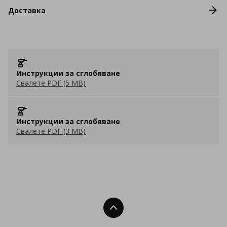
Доставка
Инструкции за сглобяване
Свалете PDF (5 MB)
Инструкции за сглобяване
Свалете PDF (3 MB)
Нагоре