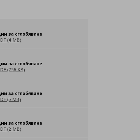
ии за сглобяване
DF (4 MB)
ии за сглобяване
DF (756 KB)
ии за сглобяване
DF (5 MB)
ии за сглобяване
DF (2 MB)