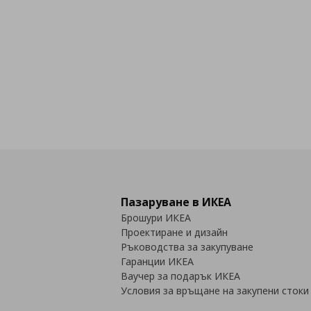
Пазаруване в ИКЕА
Брошури ИКЕА
Проектиране и дизайн
Ръководства за закупуване
Гаранции ИКЕА
Ваучер за подарък ИКЕА
Условия за връщане на закупени стоки