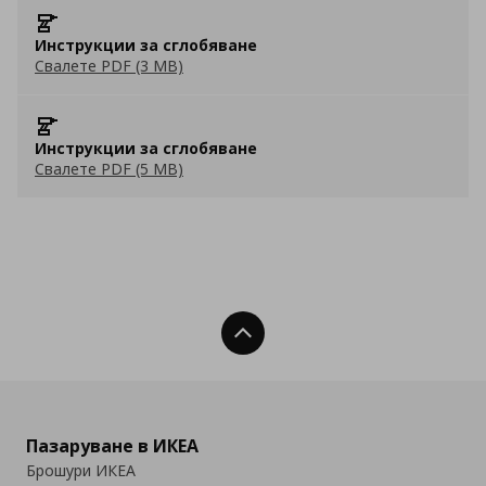
Инструкции за сглобяване
Свалете PDF (3 MB)
Инструкции за сглобяване
Свалете PDF (5 MB)
Нагоре
Пазаруване в ИКЕА
Брошури ИКЕА