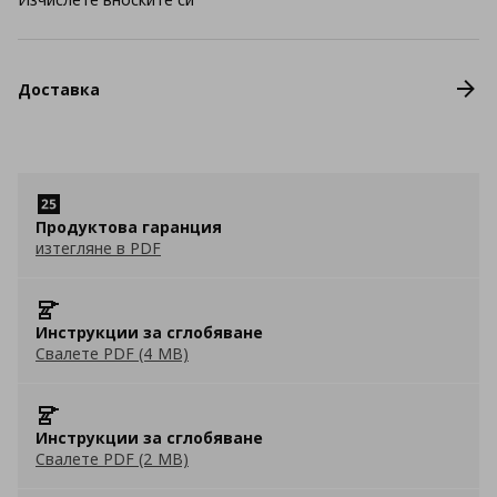
Доставка
Продуктова гаранция
изтегляне в PDF
Инструкции за сглобяване
Свалете PDF (4 MB)
Инструкции за сглобяване
Свалете PDF (2 MB)