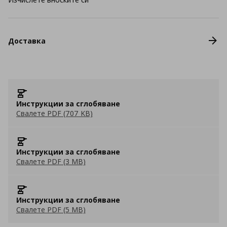
Доставка
Инструкции за сглобяване
Свалете PDF (707 KB)
Инструкции за сглобяване
Свалете PDF (3 MB)
Инструкции за сглобяване
Свалете PDF (5 MB)