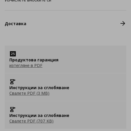
Доставка
Продуктова гаранция
изтегляне в PDF
Инструкции за сглобяване
Свалете PDF (3 MB)
Инструкции за сглобяване
Свалете PDF (707 KB)