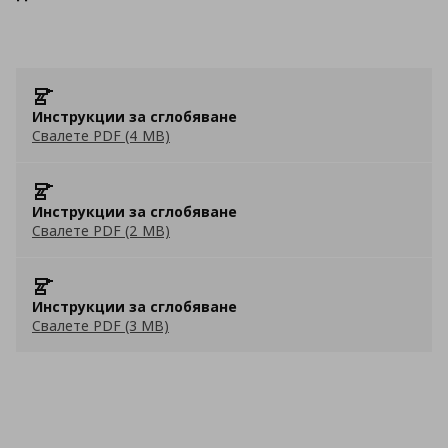
Инструкции за сглобяване
Свалете PDF (4 MB)
Инструкции за сглобяване
Свалете PDF (2 MB)
Инструкции за сглобяване
Свалете PDF (3 MB)