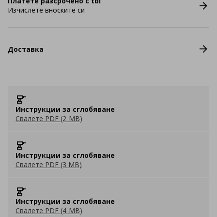
Платете разсрочено с tbi
Изчислете вноските си
Доставка
Инструкции за сглобяване
Свалете PDF (2 MB)
Инструкции за сглобяване
Свалете PDF (3 MB)
Инструкции за сглобяване
Свалете PDF (4 MB)