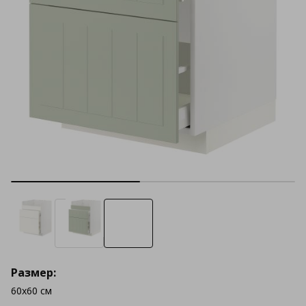
Размер:
60x60 см