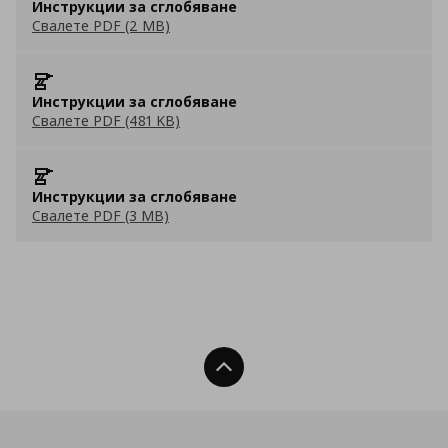
Инструкции за сглобяване
Свалете PDF (2 MB)
Инструкции за сглобяване
Свалете PDF (481 KB)
Инструкции за сглобяване
Свалете PDF (3 MB)
Нагоре