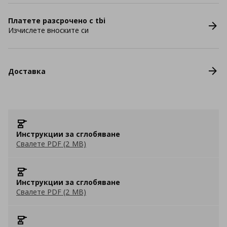
Платете разсрочено с tbi
Изчислете вноските си
Доставка
Инструкции за сглобяване
Свалете PDF (2 MB)
Инструкции за сглобяване
Свалете PDF (2 MB)