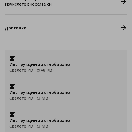
Изчислете вноските си
Доставка
Инструкции за сглобяване
Свалете PDF (948 KB)
Инструкции за сглобяване
Свалете PDF (3 MB)
Инструкции за сглобяване
Свалете PDF (3 MB)