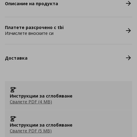
Описание на продукта
Платете разсрочено с tbi
Изчислете вноските си
Доставка
Инструкции за сглобяване
Свалете PDF (4 MB)
Инструкции за сглобяване
Свалете PDF (5 MB)