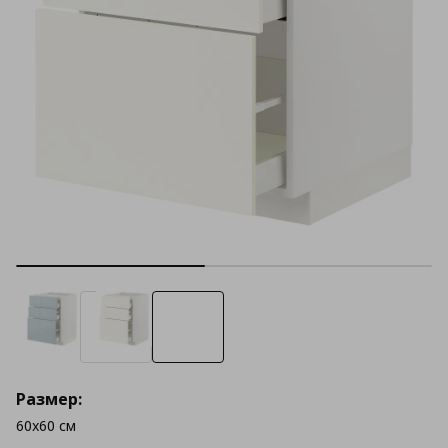
Размер:
60x60 см