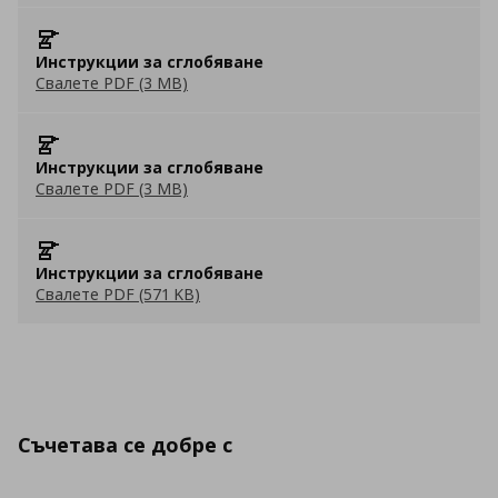
Инструкции за сглобяване
Свалете PDF (3 MB)
Инструкции за сглобяване
Свалете PDF (3 MB)
Инструкции за сглобяване
Свалете PDF (571 KB)
Съчетава се добре с