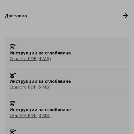
Доставка
Инструкции за сглобяване
Свалете PDF (4 MB)
Инструкции за сглобяване
Свалете PDF (5 MB)
Инструкции за сглобяване
Свалете PDF (3 MB)