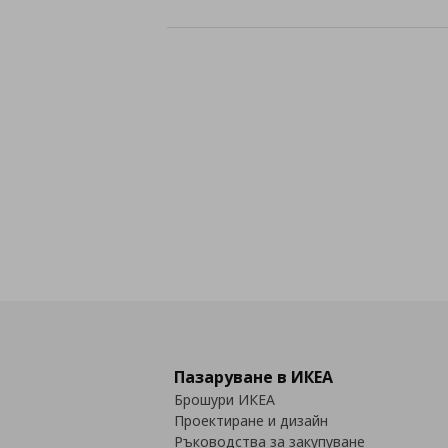
Пазаруване в ИКЕА
Брошури ИКЕА
Проектиране и дизайн
Ръководства за закупуване