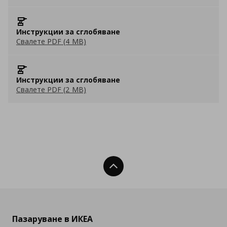
Инструкции за сглобяване
Свалете PDF (4 MB)
Инструкции за сглобяване
Свалете PDF (2 MB)
Нагоре
Пазаруване в ИКЕА