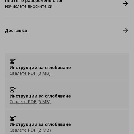
Платете разсрочено с tbi
Изчислете вноските си
Доставка
Инструкции за сглобяване
Свалете PDF (3 MB)
Инструкции за сглобяване
Свалете PDF (5 MB)
Инструкции за сглобяване
Свалете PDF (2 MB)