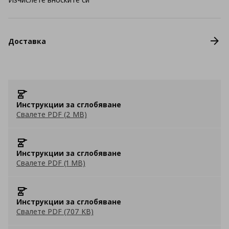
Доставка
Инструкции за сглобяване
Свалете PDF (2 MB)
Инструкции за сглобяване
Свалете PDF (1 MB)
Инструкции за сглобяване
Свалете PDF (707 KB)