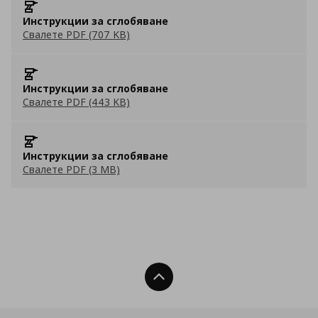
Инструкции за сглобяване
Свалете PDF (707 KB)
Инструкции за сглобяване
Свалете PDF (443 KB)
Инструкции за сглобяване
Свалете PDF (3 MB)
Нагоре