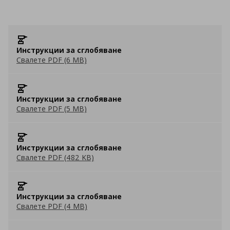
Инструкции за сглобяване
Свалете PDF (6 MB)
Инструкции за сглобяване
Свалете PDF (5 MB)
Инструкции за сглобяване
Свалете PDF (482 KB)
Инструкции за сглобяване
Свалете PDF (4 MB)