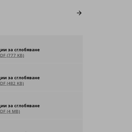
ии за сглобяване
DF (777 KB)
ии за сглобяване
DF (482 KB)
ии за сглобяване
DF (4 MB)