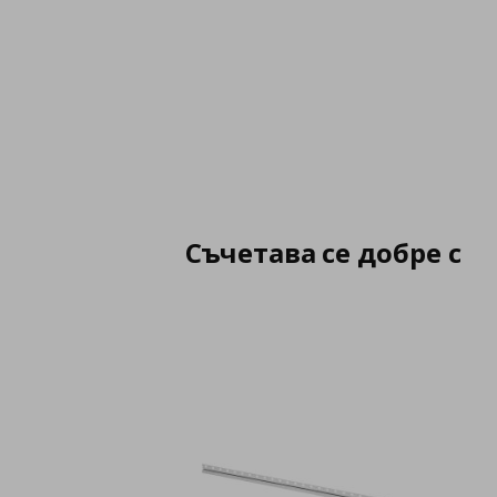
Съчетава се добре с