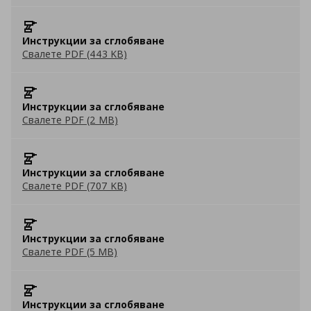
Инструкции за сглобяване
Свалете PDF (443 KB)
Инструкции за сглобяване
Свалете PDF (2 MB)
Инструкции за сглобяване
Свалете PDF (707 KB)
Инструкции за сглобяване
Свалете PDF (5 MB)
Инструкции за сглобяване