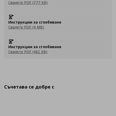
Свалете PDF (777 KB)
Инструкции за сглобяване
Свалете PDF (4 MB)
Инструкции за сглобяване
Свалете PDF (482 KB)
Съчетава се добре с