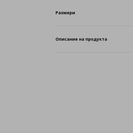
Размери
Описание на продукта