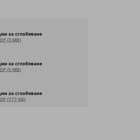
ии за сглобяване
DF (3 MB)
ии за сглобяване
DF (5 MB)
ии за сглобяване
DF (777 KB)