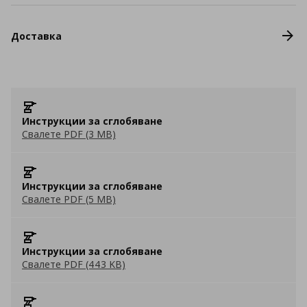
Доставка
Инструкции за сглобяване
Свалете PDF (3 MB)
Инструкции за сглобяване
Свалете PDF (5 MB)
Инструкции за сглобяване
Свалете PDF (443 KB)