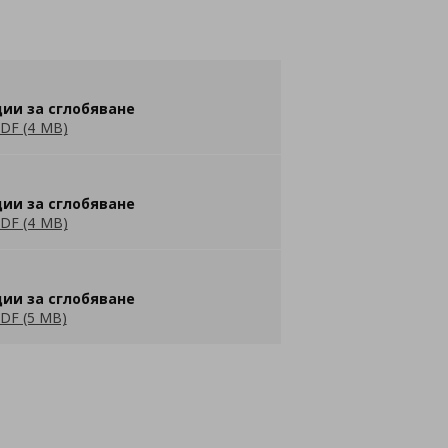
ии за сглобяване
DF (4 MB)
ии за сглобяване
DF (4 MB)
ии за сглобяване
DF (5 MB)