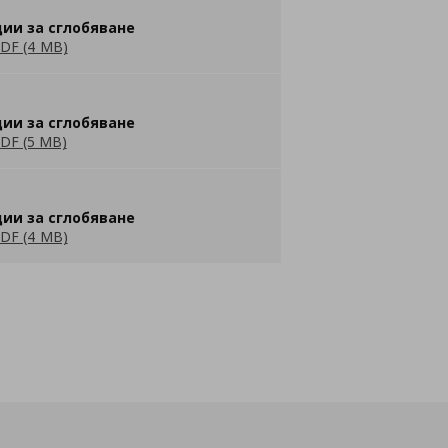
ии за сглобяване
DF (4 MB)
ии за сглобяване
DF (5 MB)
ии за сглобяване
DF (4 MB)