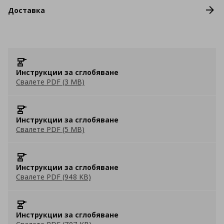
Доставка
Инструкции за сглобяване
Свалете PDF (3 MB)
Инструкции за сглобяване
Свалете PDF (5 MB)
Инструкции за сглобяване
Свалете PDF (948 KB)
Инструкции за сглобяване