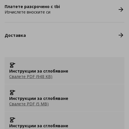
Платете разсрочено с tbi
Изчислете вноските си
Доставка
Инструкции за сглобяване
Свалете PDF (948 KB)
Инструкции за сглобяване
Свалете PDF (5 MB)
Инструкции за сглобяване