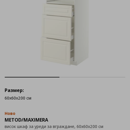
Размер:
60x60x200 см
Ново
METOD/MAXIMERA
висок шкаф за уреди за вграждане, 60x60x200 см